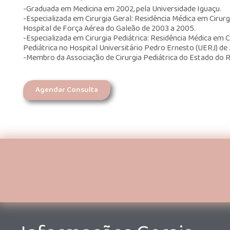
-Graduada em Medicina em 2002, pela Universidade Iguaçu.
-Especializada em Cirurgia Geral: Residência Médica em Cirurg
Hospital de Força Aérea do Galeão de 2003 a 2005.
-Especializada em Cirurgia Pediátrica: Residência Médica em C
Pediátrica no Hospital Universitário Pedro Ernesto (UERJ) de
-Membro da Associação de Cirurgia Pediátrica do Estado do Ri
Agendar Consulta