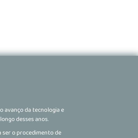
o avanço da tecnologia e
 longo desses anos.
 a ser o procedimento de