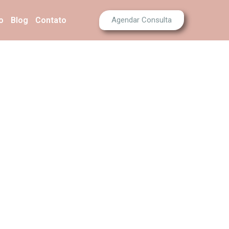
o
Blog
Contato
Agendar Consulta