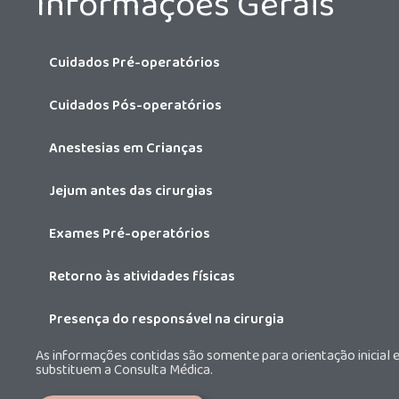
Informações Gerais
Cuidados Pré-operatórios
Cuidados Pós-operatórios
Anestesias em Crianças
Jejum antes das cirurgias
Exames Pré-operatórios
Retorno às atividades físicas
Presença do responsável na cirurgia
As informações contidas são somente para orientação inicial 
substituem a Consulta Médica.